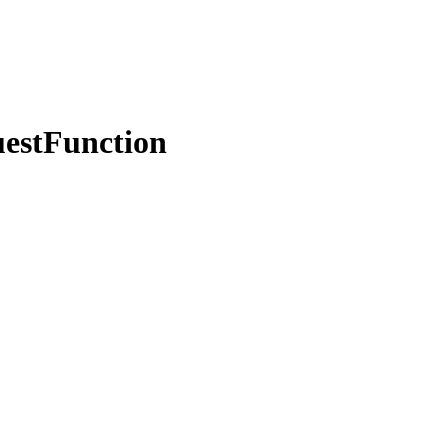
estFunction